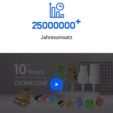
+
25000000
Jahresumsatz