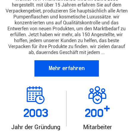
hergestellt. mit über 15 Jahren erfahren Sie auf dem
Verpackengebiet, produzieren Sie hauptsächlich alle Arten
Pumpenflaschen und kosmetische Luxussätze. wir
konzentrierten uns auf Qualitätskontrolle und das
Entwerfen von neuen Produkten, um den Marktbedarf zu
erfüllen. Jetzt haben wir mehr, als 150 Angestellte, wir
hoffen, jedem unserer Kunden zu helfen, das beste
Verpacken für ihre Produkte zu finden. wir zielen darauf
ab, dauerndes Geschäft mit jedem ...
Mehr erfahren
+
2003
200
Jahr der Gründung
Mitarbeiter