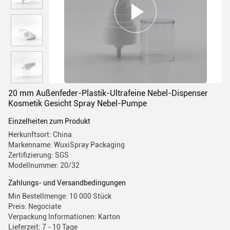
20 mm Außenfeder-Plastik-Ultrafeine Nebel-Dispenser
Kosmetik Gesicht Spray Nebel-Pumpe
Einzelheiten zum Produkt
Herkunftsort: China
Markenname: WuxiSpray Packaging
Zertifizierung: SGS
Modellnummer: 20/32
Zahlungs- und Versandbedingungen
Min Bestellmenge: 10 000 Stück
Preis: Negociate
Verpackung Informationen: Karton
Lieferzeit: 7 - 10 Tage