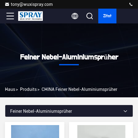
tony@wuxispray.com
Zitat
Feiner Nebel-Aluminiumsprüher
Haus
>
Produits
>
CHINA Feiner Nebel-Aluminiumsprüher
Feiner Nebel-Aluminiumsprüher