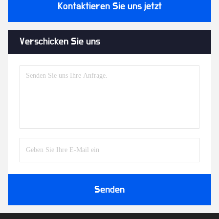
Kontaktieren Sie uns jetzt
Verschicken Sie uns
Senden