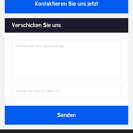
Kontaktieren Sie uns jetzt
Verschicken Sie uns
Senden