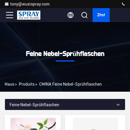
tony@wuxispray.com
Zitat
Feine Nebel-Sprühflaschen
Haus
>
Produits
>
CHINA Feine Nebel-Sprühflaschen
Feine Nebel-Sprühflaschen