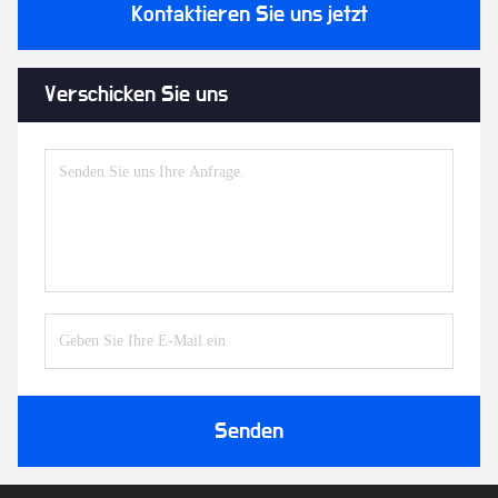
Kontaktieren Sie uns jetzt
Verschicken Sie uns
Senden