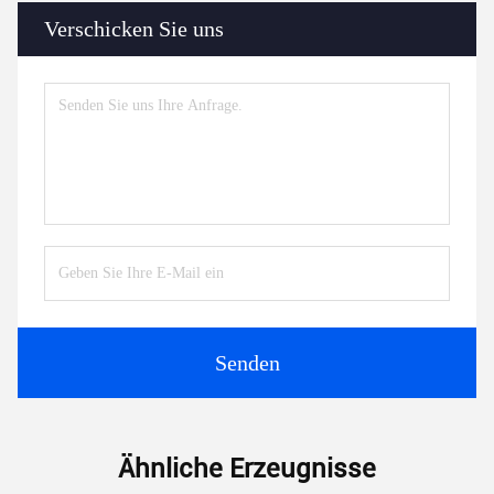
Verschicken Sie uns
Senden
Ähnliche Erzeugnisse