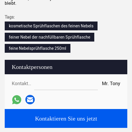
bleibt.
Tags:
kosmetische Sprühflaschen des feinen Nebels
feiner Nebel der nachfüllbaren Sprühflasche
feine Nebelsprühflasche 250ml
Kontaktpersonen
Kontaktpersonen:
Mr. Tony
Kontaktieren Sie uns jetzt