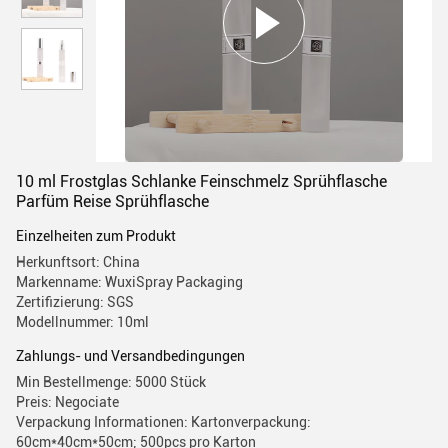
10 ml Frostglas Schlanke Feinschmelz Sprühflasche
Parfüm Reise Sprühflasche
Einzelheiten zum Produkt
Herkunftsort: China
Markenname: WuxiSpray Packaging
Zertifizierung: SGS
Modellnummer: 10ml
Zahlungs- und Versandbedingungen
Min Bestellmenge: 5000 Stück
Preis: Negociate
Verpackung Informationen: Kartonverpackung:
60cm*40cm*50cm; 500pcs pro Karton