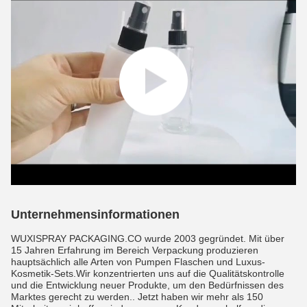
Unternehmensinformationen
WUXISPRAY PACKAGING.CO wurde 2003 gegründet. Mit über
15 Jahren Erfahrung im Bereich Verpackung produzieren
hauptsächlich alle Arten von Pumpen Flaschen und Luxus-
Kosmetik-Sets.Wir konzentrierten uns auf die Qualitätskontrolle
und die Entwicklung neuer Produkte, um den Bedürfnissen des
Marktes gerecht zu werden.. Jetzt haben wir mehr als 150