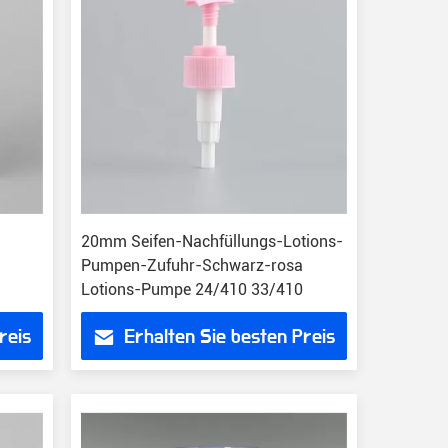
20mm Seifen-Nachfüllungs-Lotions-
Pumpen-Zufuhr-Schwarz-rosa
Lotions-Pumpe 24/410 33/410
reis
Erhalten Sie besten Preis