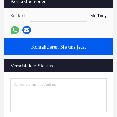
Kontaktpersonen
Kontaktpersonen:
Mr. Tony
Kontaktieren Sie uns jetzt
Verschicken Sie uns