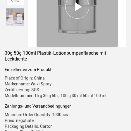
30g 50g 100ml Plastik-Lotionpumpenflasche mit
Leckdichte
Einzelheiten zum Produkt
Place of Origin: China
Markenname: Wuxi Spray
Zertifizierung: SGS
Modellnummer: 15 g 30 g 50 g 100 g 30 ml 50 ml 100 ml
Zahlungs- und Versandbedingungen
Minimum Order Quantity: 1000pcs
Preis: negotiate
Packaging Details: Carton