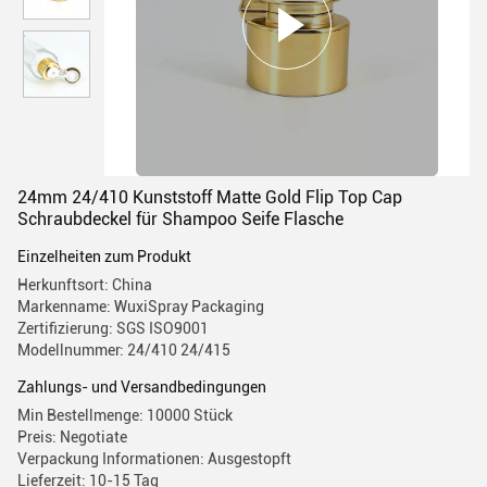
24mm 24/410 Kunststoff Matte Gold Flip Top Cap
Schraubdeckel für Shampoo Seife Flasche
Einzelheiten zum Produkt
Herkunftsort: China
Markenname: WuxiSpray Packaging
Zertifizierung: SGS ISO9001
Modellnummer: 24/410 24/415
Zahlungs- und Versandbedingungen
Min Bestellmenge: 10000 Stück
Preis: Negotiate
Verpackung Informationen: Ausgestopft
Lieferzeit: 10-15 Tag