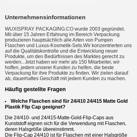
Unternehmensinformationen
WUXISPRAY PACKAGING.CO wurde 2003 gegründet.
Mit über 15 Jahren Erfahrung im Bereich Verpackung
produzieren hauptsächlich alle Arten von Pumpen
Flaschen und Luxus-Kosmetik-Sets.Wir konzentrierten uns
auf die Qualitätskontrolle und die Entwicklung neuer
Produkte, um den Bedürfnissen des Marktes gerecht zu
werden.. Jetzt haben wir mehr als 150 Mitarbeiter, wir
hoffen, jedem unserer Kunden zu helfen, die beste
Verpackung für ihre Produkte zu finden. Wir zielen darauf
ab, dauerhaftes Geschäft mit jedem Kunden zu machen.
Häufig gestellte Fragen
Welche Flaschen sind für 24/410 24/415 Matte Gold
Plastik Flip Cap geeignet?
Die 24/410- und 24/415-Matte-Gold-Flip-Caps aus
Kunststoff eignen sich für die Verwendung mit Flaschen,
deren Halsgröße übereinstimmt.
Die Flip-Cap 24/410 ist für Flaschen mit einer Halsgröße