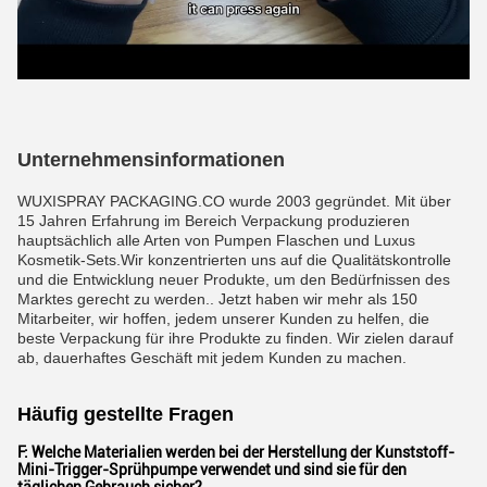
Unternehmensinformationen
WUXISPRAY PACKAGING.CO wurde 2003 gegründet. Mit über
15 Jahren Erfahrung im Bereich Verpackung produzieren
hauptsächlich alle Arten von Pumpen Flaschen und Luxus
Kosmetik-Sets.Wir konzentrierten uns auf die Qualitätskontrolle
und die Entwicklung neuer Produkte, um den Bedürfnissen des
Marktes gerecht zu werden.. Jetzt haben wir mehr als 150
Mitarbeiter, wir hoffen, jedem unserer Kunden zu helfen, die
beste Verpackung für ihre Produkte zu finden. Wir zielen darauf
ab, dauerhaftes Geschäft mit jedem Kunden zu machen.
Häufig gestellte Fragen
F: Welche Materialien werden bei der Herstellung der Kunststoff-
Mini-Trigger-Sprühpumpe verwendet und sind sie für den