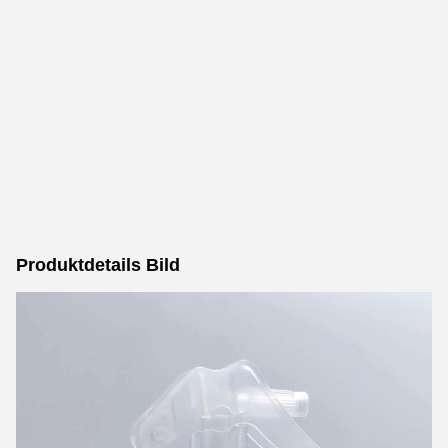
Produktdetails Bild