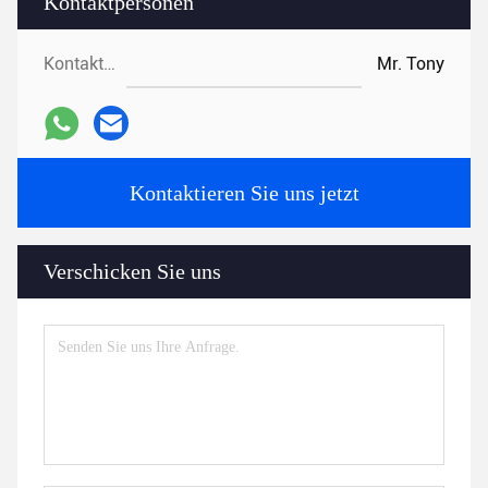
Kontaktpersonen
Kontaktpersonen:
Mr. Tony
Kontaktieren Sie uns jetzt
Verschicken Sie uns