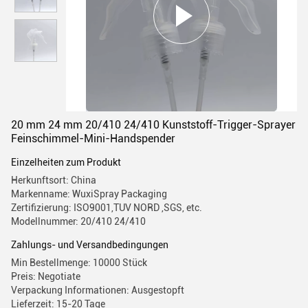
20 mm 24 mm 20/410 24/410 Kunststoff-Trigger-Sprayer
Feinschimmel-Mini-Handspender
Einzelheiten zum Produkt
Herkunftsort: China
Markenname: WuxiSpray Packaging
Zertifizierung: ISO9001,TUV NORD ,SGS, etc.
Modellnummer: 20/410 24/410
Zahlungs- und Versandbedingungen
Min Bestellmenge: 10000 Stück
Preis: Negotiate
Verpackung Informationen: Ausgestopft
Lieferzeit: 15-20 Tage