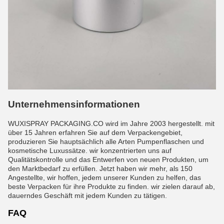
Unternehmensinformationen
WUXISPRAY PACKAGING.CO wird im Jahre 2003 hergestellt. mit
über 15 Jahren erfahren Sie auf dem Verpackengebiet,
produzieren Sie hauptsächlich alle Arten Pumpenflaschen und
kosmetische Luxussätze. wir konzentrierten uns auf
Qualitätskontrolle und das Entwerfen von neuen Produkten, um
den Marktbedarf zu erfüllen. Jetzt haben wir mehr, als 150
Angestellte, wir hoffen, jedem unserer Kunden zu helfen, das
beste Verpacken für ihre Produkte zu finden. wir zielen darauf ab,
dauerndes Geschäft mit jedem Kunden zu tätigen.
FAQ