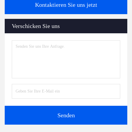
Kontaktieren Sie uns jetzt
Verschicken Sie uns
Senden