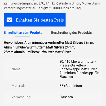
Zahlungsbedingungen: L/C, T/T, D/P, Western Union, MoneyGram
Versorgungsmaterial-Fähigkeit: 100000pcs pro Tag
Erhalten Sie besten Preis
Einzelheiten zum Produkt
Beschreibung des Produkts
Hervorheben:
Aluminiumüberwurfmutter Matt Silvers 28mm
,
Aluminiumüberwurfmuttern Matt Silvers 24mm
,
28mm Aluminiumüberwurfmutter Matt Silver
20/410 Überwurfmutter-
Presse-Disketten-
Name:
Spitzenkappe Matt Silver
Aluminium Plastics pp. für
Flaschen-
Material:
PP+Aluminium
Verwendung:
Flaschen