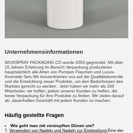
Unternehmensinformationen
WUXISPRAY PACKAGING.CO wurde 2003 gegründet. Mit über
15 Jahren Erfahrung im Bereich Verpackung produzieren
hauptsächlich alle Arten von Pumpen Flaschen und Luxus-
Kosmetik-Sets.Wir konzentrierten uns auf die Qualitätskontrolle
und die Entwicklung neuer Produkte, um den Bedürfnissen des
Marktes gerecht zu werden.. Jetzt haben wir mehr als 150
Mitarbeiter, wir hoffen, jedem unserer Kunden zu helfen, die
beste Verpackung für ihre Produkte zu finden. Wir zielen darauf
ab, dauerhaftes Geschäft mit jedem Kunden zu machen.
Häufig gestellte Fragen
Wie geht man mit verstopften Düsen um?
Verwenden von Nadeln und Nadeln zur Entstopfung:
Eine der