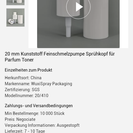
20 mm Kunststoff Feinschmelzpumpe Sprühkopf für
Parfum Toner
Einzelheiten zum Produkt
Herkunftsort: China
Markenname: WuxiSpray Packaging
Zertifizierung: SGS
Modellnummer: 20/410
Zahlungs- und Versandbedingungen
Min Bestellmenge: 10 000 Stück
Preis: Negociate
Verpackung Informationen: Ausgestopft
Lieferzeit: 7 - 10 Tage